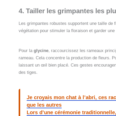
4. Tailler les grimpantes les p
Les grimpantes robustes supportent une taille de f
végétation pour stimuler la floraison et garder une
Pour la
glycine
, raccourcissez les rameaux princ
rameau. Cela concentre la production de fleurs. P
laissant un œil bien placé. Ces gestes encouragen
des tiges.
Je croyais mon chat à l’abri, ces r
que les autres
Lors d’une cérémonie traditionnelle