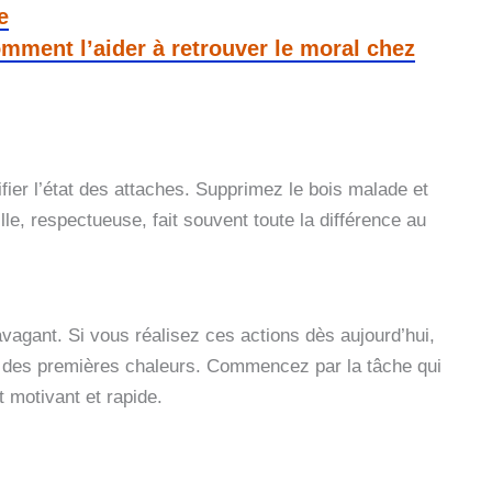
e
omment l’aider à retrouver le moral chez
rifier l’état des attaches. Supprimez le bois malade et
lle, respectueuse, fait souvent toute la différence au
agant. Si vous réalisez ces actions dès aujourd’hui,
ée des premières chaleurs. Commencez par la tâche qui
 motivant et rapide.