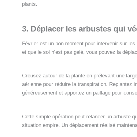
plants.
3. Déplacer les arbustes qui v
Février est un bon moment pour intervenir sur les
et que le sol n’est pas gelé, vous pouvez la déplace
Creusez autour de la plante en prélevant une large 
aérienne pour réduire la transpiration. Replante
généreusement et apportez un paillage pour conser
Cette simple opération peut relancer un arbuste qu
situation empire. Un déplacement réalisé maintena