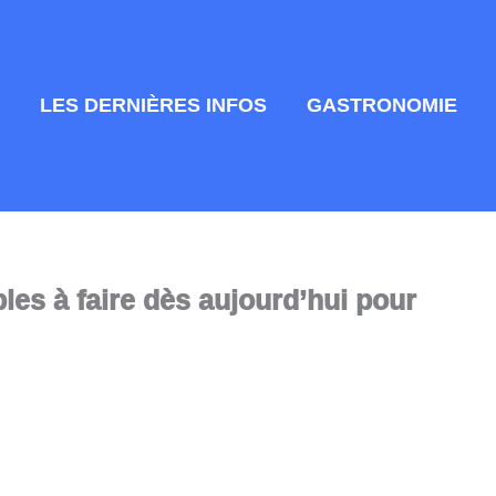
LES DERNIÈRES INFOS
GASTRONOMIE
ples à faire dès aujourd’hui pour