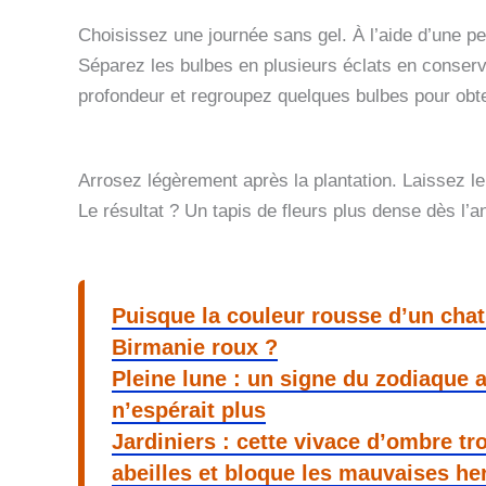
Choisissez une journée sans gel. À l’aide d’une pe
Séparez les bulbes en plusieurs éclats en conserv
profondeur et regroupez quelques bulbes pour obten
Arrosez légèrement après la plantation. Laissez le 
Le résultat ? Un tapis de fleurs plus dense dès l’a
Puisque la couleur rousse d’un chat 
Birmanie roux ?
Pleine lune : un signe du zodiaque a
n’espérait plus
Jardiniers : cette vivace d’ombre tr
abeilles et bloque les mauvaises he