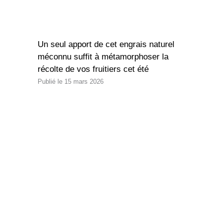
Un seul apport de cet engrais naturel
méconnu suffit à métamorphoser la
récolte de vos fruitiers cet été
15 mars 2026