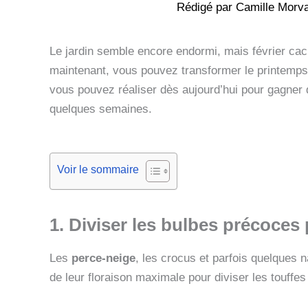
Rédigé par
Camille Morv
Le jardin semble encore endormi, mais février ca
maintenant, vous pouvez transformer le printemps 
vous pouvez réaliser dès aujourd’hui pour gagner
quelques semaines.
Voir le sommaire
1. Diviser les bulbes précoces 
Les
perce-neige
, les crocus et parfois quelques 
de leur floraison maximale pour diviser les touffes 