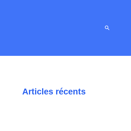
Recherche
Articles récents