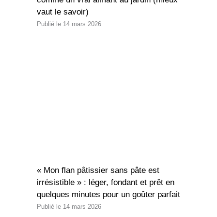
vaut le savoir)
14 mars 2026
« Mon flan pâtissier sans pâte est
irrésistible » : léger, fondant et prêt en
quelques minutes pour un goûter parfait
14 mars 2026