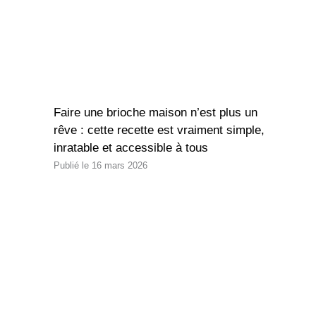
Faire une brioche maison n’est plus un
rêve : cette recette est vraiment simple,
inratable et accessible à tous
16 mars 2026