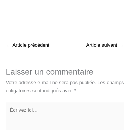
←
Article précédent
Article suivant
→
Laisser un commentaire
Votre adresse e-mail ne sera pas publiée.
Les champs
obligatoires sont indiqués avec
*
Écrivez
ici…