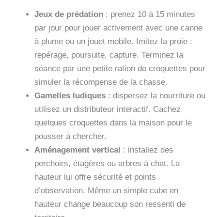
Jeux de prédation
: prenez 10 à 15 minutes
par jour pour jouer activement avec une canne
à plume ou un jouet mobile. Imitez la proie :
repérage, poursuite, capture. Terminez la
séance par une petite ration de croquettes pour
simuler la récompense de la chasse.
Gamelles ludiques
: dispersez la nourriture ou
utilisez un distributeur interactif. Cachez
quelques croquettes dans la maison pour le
pousser à chercher.
Aménagement vertical
: installez des
perchoirs, étagères ou arbres à chat. La
hauteur lui offre sécurité et points
d’observation. Même un simple cube en
hauteur change beaucoup son ressenti de