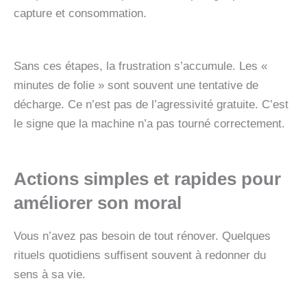
capture et consommation.
Sans ces étapes, la frustration s’accumule. Les «
minutes de folie » sont souvent une tentative de
décharge. Ce n’est pas de l’agressivité gratuite. C’est
le signe que la machine n’a pas tourné correctement.
Actions simples et rapides pour
améliorer son moral
Vous n’avez pas besoin de tout rénover. Quelques
rituels quotidiens suffisent souvent à redonner du
sens à sa vie.