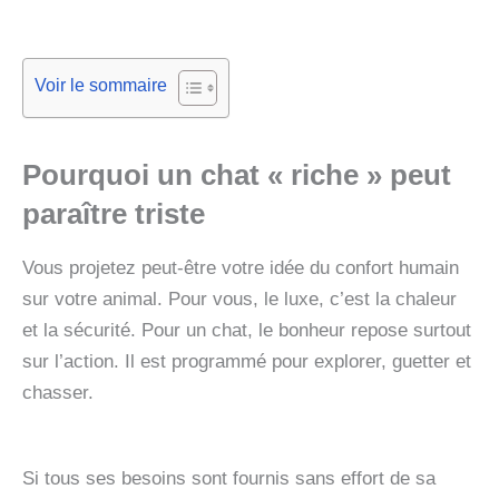
Voir le sommaire
Pourquoi un chat « riche » peut
paraître triste
Vous projetez peut-être votre idée du confort humain
sur votre animal. Pour vous, le luxe, c’est la chaleur
et la sécurité. Pour un chat, le bonheur repose surtout
sur l’action. Il est programmé pour explorer, guetter et
chasser.
Si tous ses besoins sont fournis sans effort de sa