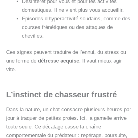
Désintérêt pour vous et pour les activités
domestiques. Il ne vient plus vous accueillir.
Épisodes d’hyperactivité soudains, comme des
courses frénétiques ou des attaques de
chevilles.
Ces signes peuvent traduire de l’ennui, du stress ou
une forme de
détresse acquise
. Il vaut mieux agir
vite.
L’instinct de chasseur frustré
Dans la nature, un chat consacre plusieurs heures par
jour à traquer de petites proies. Ici, la gamelle arrive
toute seule. Ce décalage casse la chaîne
comportementale du prédateur : repérage, poursuite,