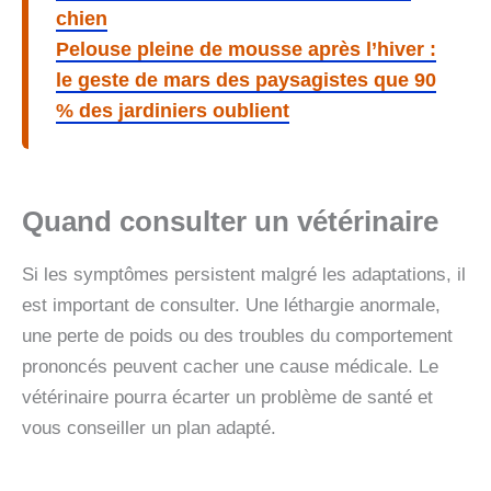
chien
Pelouse pleine de mousse après l’hiver :
le geste de mars des paysagistes que 90
% des jardiniers oublient
Quand consulter un vétérinaire
Si les symptômes persistent malgré les adaptations, il
est important de consulter. Une léthargie anormale,
une perte de poids ou des troubles du comportement
prononcés peuvent cacher une cause médicale. Le
vétérinaire pourra écarter un problème de santé et
vous conseiller un plan adapté.