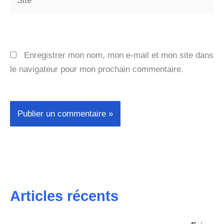
Enregistrer mon nom, mon e-mail et mon site dans
le navigateur pour mon prochain commentaire.
Articles récents