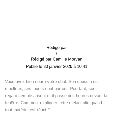
Rédigé par
/
Camille Morvan
30 janvier 2026 à 10:41
Vous avez bien nourri votre chat. Son coussin est
moelleux, ses jouets sont partout. Pourtant, son
regard semble absent et il passe des heures devant la
fenêtre. Comment expliquer cette mélancolie quand
tout matériel est réuni ?