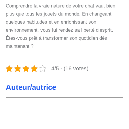
Comprendre la vraie nature de votre chat vaut bien
plus que tous les jouets du monde. En changeant
quelques habitudes et en enrichissant son
environnement, vous lui rendez sa liberté d’esprit.
Êtes-vous prêt à transformer son quotidien dès
maintenant ?
4/5 - (16 votes)
Auteur/autrice