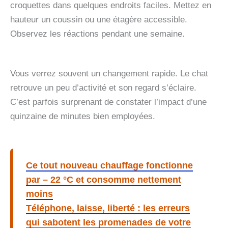
croquettes dans quelques endroits faciles. Mettez en
hauteur un coussin ou une étagère accessible.
Observez les réactions pendant une semaine.
Vous verrez souvent un changement rapide. Le chat
retrouve un peu d’activité et son regard s’éclaire.
C’est parfois surprenant de constater l’impact d’une
quinzaine de minutes bien employées.
Ce tout nouveau chauffage fonctionne
par – 22 °C et consomme nettement
moins
Téléphone, laisse, liberté : les erreurs
qui sabotent les promenades de votre