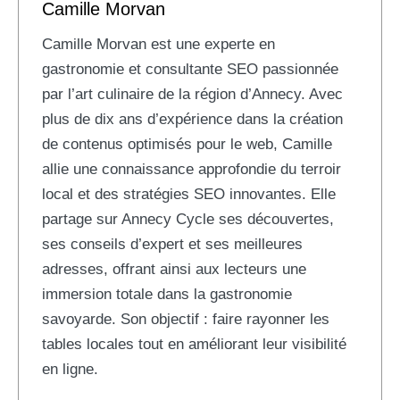
Camille Morvan
Camille Morvan est une experte en
gastronomie et consultante SEO passionnée
par l’art culinaire de la région d’Annecy. Avec
plus de dix ans d’expérience dans la création
de contenus optimisés pour le web, Camille
allie une connaissance approfondie du terroir
local et des stratégies SEO innovantes. Elle
partage sur Annecy Cycle ses découvertes,
ses conseils d’expert et ses meilleures
adresses, offrant ainsi aux lecteurs une
immersion totale dans la gastronomie
savoyarde. Son objectif : faire rayonner les
tables locales tout en améliorant leur visibilité
en ligne.