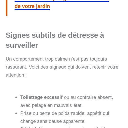
de votre jardin
Signes subtils de détresse à
surveiller
Un comportement trop calme n’est pas toujours
rassurant. Voici des signaux qui doivent retenir votre
attention :
Toilettage excessif
ou au contraire absent,
avec pelage en mauvais état.
Prise ou perte de poids rapide, appétit qui
change sans cause apparente.