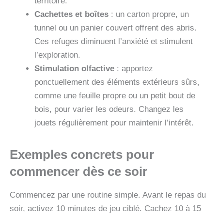
territoire.
Cachettes et boîtes
: un carton propre, un
tunnel ou un panier couvert offrent des abris.
Ces refuges diminuent l’anxiété et stimulent
l’exploration.
Stimulation olfactive
: apportez
ponctuellement des éléments extérieurs sûrs,
comme une feuille propre ou un petit bout de
bois, pour varier les odeurs. Changez les
jouets régulièrement pour maintenir l’intérêt.
Exemples concrets pour
commencer dès ce soir
Commencez par une routine simple. Avant le repas du
soir, activez 10 minutes de jeu ciblé. Cachez 10 à 15