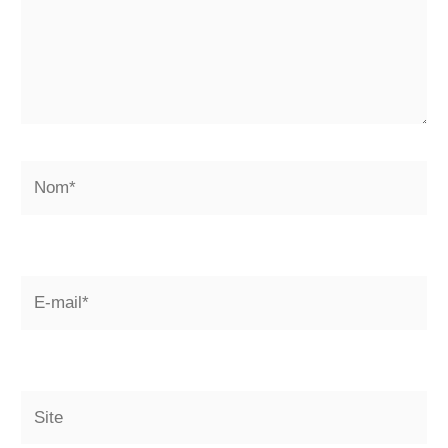
Nom*
E-
mail*
Site