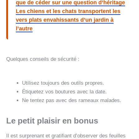
que de céder sur une question d’héritage
Les chiens et les chats transportent les
vers plats envahissants d’un jardin à
l’autre
Quelques conseils de sécurité :
Utilisez toujours des outils propres.
Étiquetez vos boutures avec la date.
Ne tentez pas avec des rameaux malades.
Le petit plaisir en bonus
Il est surprenant et gratifiant d’observer des feuilles