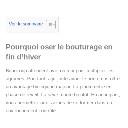
Voir le sommaire
Pourquoi oser le bouturage en
fin d’hiver
Beaucoup attendent avril ou mai pour multiplier les
agrumes. Pourtant, agir juste avant le printemps offre
un avantage biologique majeur. La plante entre en
phase de réveil. La sève monte bientôt. En anticipant,
vous permettez aux racines de se former dans un
environnement contrôlé.