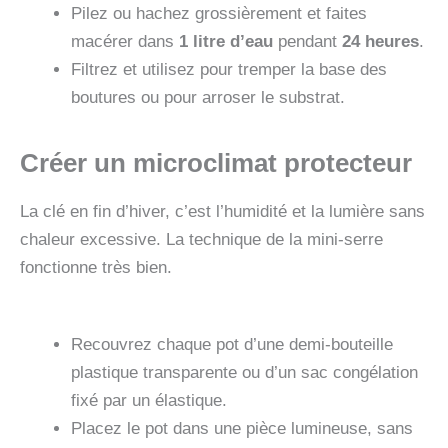
Pilez ou hachez grossièrement et faites
macérer dans
1 litre d’eau
pendant
24 heures
.
Filtrez et utilisez pour tremper la base des
boutures ou pour arroser le substrat.
Créer un microclimat protecteur
La clé en fin d’hiver, c’est l’humidité et la lumière sans
chaleur excessive. La technique de la mini-serre
fonctionne très bien.
Recouvrez chaque pot d’une demi-bouteille
plastique transparente ou d’un sac congélation
fixé par un élastique.
Placez le pot dans une pièce lumineuse, sans