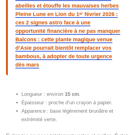
abeilles et étouffe les mauvaises herbes
Pleine Lune en Lion du 1ᵉʳ février 2026 :
ces 2 signes astro face à une
opportunité financière à ne pas manquer
Balcons : cette plante magique venue
d’Asie pourrait bientôt remplacer vos
bambous, à adopter de toute urgence
dès mars
Longueur : environ
15 cm
.
Épaisseur : proche d’un crayon à papier.
Apparence : base légèrement brunâtre et
extrémité verte.