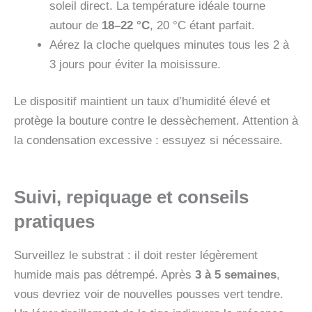
soleil direct. La température idéale tourne
autour de
18–22 °C
, 20 °C étant parfait.
Aérez la cloche quelques minutes tous les 2 à
3 jours pour éviter la moisissure.
Le dispositif maintient un taux d’humidité élevé et
protège la bouture contre le dessèchement. Attention à
la condensation excessive : essuyez si nécessaire.
Suivi, repiquage et conseils
pratiques
Surveillez le substrat : il doit rester légèrement
humide mais pas détrempé. Après
3 à 5 semaines
,
vous devriez voir de nouvelles pousses vert tendre.