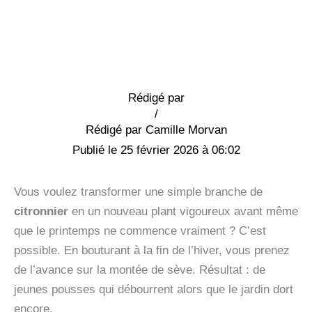
Rédigé par
/
Camille Morvan
25 février 2026 à 06:02
Vous voulez transformer une simple branche de
citronnier
en un nouveau plant vigoureux avant même
que le printemps ne commence vraiment ? C’est
possible. En bouturant à la fin de l’hiver, vous prenez
de l’avance sur la montée de sève. Résultat : de
jeunes pousses qui débourrent alors que le jardin dort
encore.