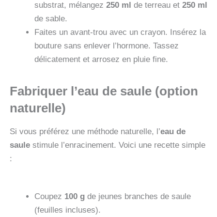
substrat, mélangez
250 ml
de terreau et
250 ml
de sable.
Faites un avant-trou avec un crayon. Insérez la
bouture sans enlever l’hormone. Tassez
délicatement et arrosez en pluie fine.
Fabriquer l’eau de saule (option
naturelle)
Si vous préférez une méthode naturelle, l’
eau de
saule
stimule l’enracinement. Voici une recette simple
:
Coupez
100 g
de jeunes branches de saule
(feuilles incluses).