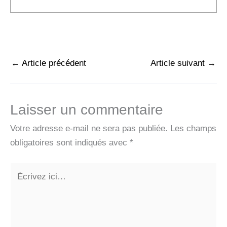
←
Article précédent
Article suivant
→
Laisser un commentaire
Votre adresse e-mail ne sera pas publiée.
Les champs
obligatoires sont indiqués avec
*
Écrivez
ici…