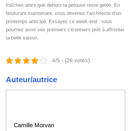
fraîches alors que dehors la pelouse reste gelée. En
bouturant maintenant, vous devenez l’architecte d’un
printemps anticipé. Essayez ce week-end : vous
pourriez avoir vos premiers citronniers prêt à affronter
la belle saison.
4/5 - (26 votes)
Auteur/autrice
Camille Morvan