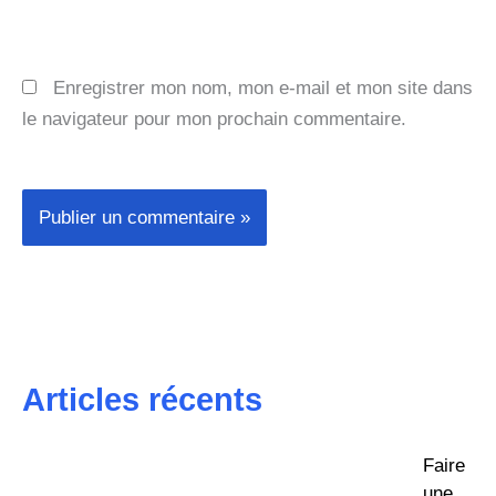
Enregistrer mon nom, mon e-mail et mon site dans
le navigateur pour mon prochain commentaire.
Articles récents
Faire
une