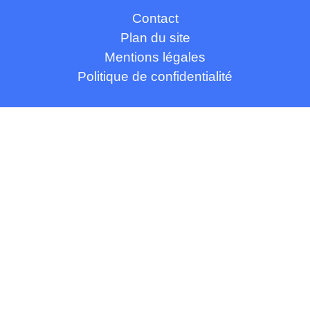
Contact
Plan du site
Mentions légales
Politique de confidentialité