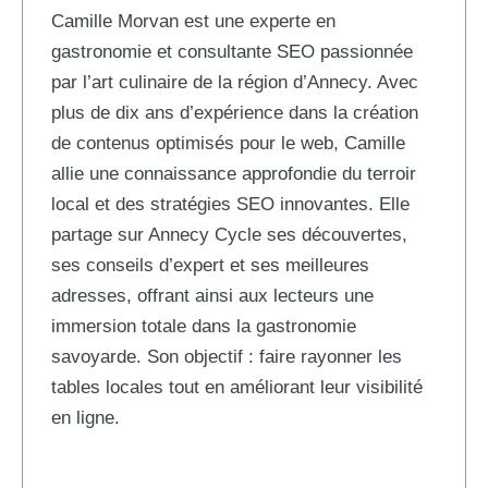
Camille Morvan est une experte en
gastronomie et consultante SEO passionnée
par l’art culinaire de la région d’Annecy. Avec
plus de dix ans d’expérience dans la création
de contenus optimisés pour le web, Camille
allie une connaissance approfondie du terroir
local et des stratégies SEO innovantes. Elle
partage sur Annecy Cycle ses découvertes,
ses conseils d’expert et ses meilleures
adresses, offrant ainsi aux lecteurs une
immersion totale dans la gastronomie
savoyarde. Son objectif : faire rayonner les
tables locales tout en améliorant leur visibilité
en ligne.