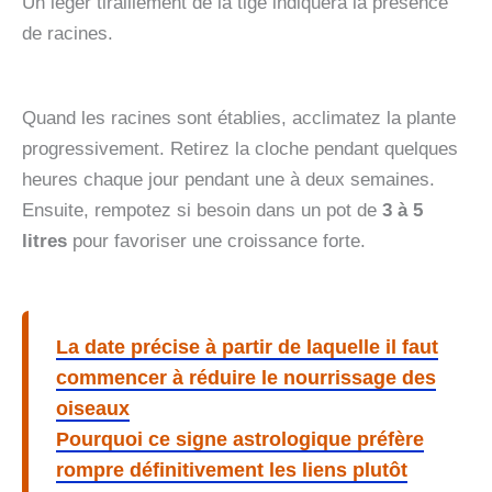
Un léger tiraillement de la tige indiquera la présence
de racines.
Quand les racines sont établies, acclimatez la plante
progressivement. Retirez la cloche pendant quelques
heures chaque jour pendant une à deux semaines.
Ensuite, rempotez si besoin dans un pot de
3 à 5
litres
pour favoriser une croissance forte.
La date précise à partir de laquelle il faut
commencer à réduire le nourrissage des
oiseaux
Pourquoi ce signe astrologique préfère
rompre définitivement les liens plutôt