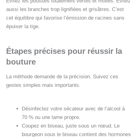
Évitez les pousses totalement vertes et molles. Évitez
aussi les branches trop lignifiées et grisâtres. C’est
cet équilibre qui favorise l’émission de racines sans
épuiser la tige.
Étapes précises pour réussir la
bouture
La méthode demande de la précision. Suivez ces
gestes simples mais importants.
Désinfectez votre sécateur avec de l’alcool à
70 % ou une lame propre.
Coupez en biseau, juste sous un nœud. Le
bourgeon sous le biseau contient des hormones