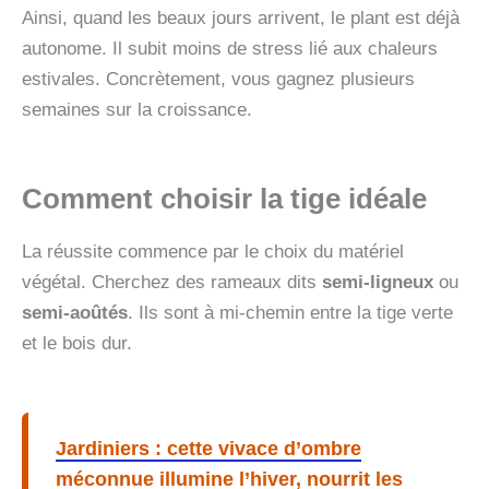
Ainsi, quand les beaux jours arrivent, le plant est déjà
autonome. Il subit moins de stress lié aux chaleurs
estivales. Concrètement, vous gagnez plusieurs
semaines sur la croissance.
Comment choisir la tige idéale
La réussite commence par le choix du matériel
végétal. Cherchez des rameaux dits
semi-ligneux
ou
semi-aoûtés
. Ils sont à mi-chemin entre la tige verte
et le bois dur.
Jardiniers : cette vivace d’ombre
méconnue illumine l’hiver, nourrit les