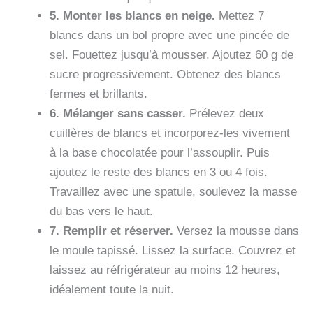
5. Monter les blancs en neige.
Mettez 7
blancs dans un bol propre avec une pincée de
sel. Fouettez jusqu’à mousser. Ajoutez 60 g de
sucre progressivement. Obtenez des blancs
fermes et brillants.
6. Mélanger sans casser.
Prélevez deux
cuillères de blancs et incorporez-les vivement
à la base chocolatée pour l’assouplir. Puis
ajoutez le reste des blancs en 3 ou 4 fois.
Travaillez avec une spatule, soulevez la masse
du bas vers le haut.
7. Remplir et réserver.
Versez la mousse dans
le moule tapissé. Lissez la surface. Couvrez et
laissez au réfrigérateur au moins 12 heures,
idéalement toute la nuit.