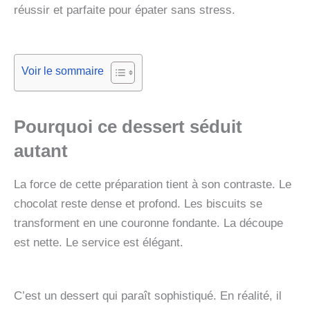
réussir et parfaite pour épater sans stress.
Voir le sommaire
Pourquoi ce dessert séduit
autant
La force de cette préparation tient à son contraste. Le
chocolat reste dense et profond. Les biscuits se
transforment en une couronne fondante. La découpe
est nette. Le service est élégant.
C’est un dessert qui paraît sophistiqué. En réalité, il