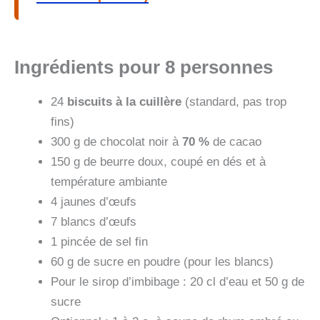
Ingrédients pour 8 personnes
24
biscuits à la cuillère
(standard, pas trop
fins)
300 g de chocolat noir à
70 %
de cacao
150 g de beurre doux, coupé en dés et à
température ambiante
4 jaunes d’œufs
7 blancs d’œufs
1 pincée de sel fin
60 g de sucre en poudre (pour les blancs)
Pour le sirop d’imbibage : 20 cl d’eau et 50 g de
sucre