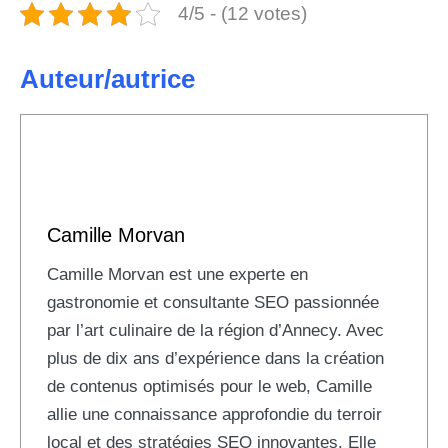
4/5 - (12 votes)
Auteur/autrice
Camille Morvan
Camille Morvan est une experte en
gastronomie et consultante SEO passionnée
par l’art culinaire de la région d’Annecy. Avec
plus de dix ans d’expérience dans la création
de contenus optimisés pour le web, Camille
allie une connaissance approfondie du terroir
local et des stratégies SEO innovantes. Elle