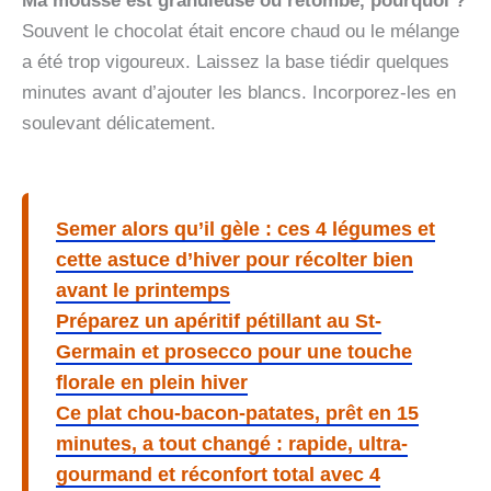
Ma mousse est granuleuse ou retombe, pourquoi ?
Souvent le chocolat était encore chaud ou le mélange
a été trop vigoureux. Laissez la base tiédir quelques
minutes avant d’ajouter les blancs. Incorporez-les en
soulevant délicatement.
Semer alors qu’il gèle : ces 4 légumes et
cette astuce d’hiver pour récolter bien
avant le printemps
Préparez un apéritif pétillant au St-
Germain et prosecco pour une touche
florale en plein hiver
Ce plat chou-bacon-patates, prêt en 15
minutes, a tout changé : rapide, ultra-
gourmand et réconfort total avec 4