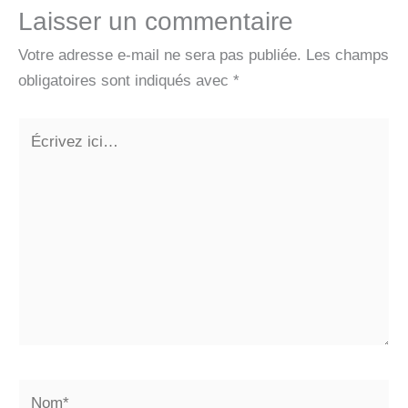
Laisser un commentaire
Votre adresse e-mail ne sera pas publiée.
Les champs
obligatoires sont indiqués avec
*
Écrivez
ici…
Nom*