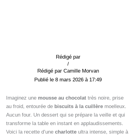
Rédigé par
/
Camille Morvan
8 mars 2026 à 17:49
Imaginez une
mousse au chocolat
très noire, prise
au froid, entourée de
biscuits à la cuillère
moelleux.
Aucun four. Un dessert qui se prépare la veille et qui
transforme la table en instant en applaudissements.
Voici la recette d’une
charlotte
ultra intense, simple à