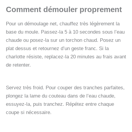
Comment démouler proprement
Pour un démoulage net, chauffez très légèrement la
base du moule. Passez-la 5 à 10 secondes sous l’eau
chaude ou posez-la sur un torchon chaud. Posez un
plat dessus et retournez d’un geste franc. Si la
charlotte résiste, replacez-la 20 minutes au frais avant
de retenter.
Servez très froid. Pour couper des tranches parfaites,
plongez la lame du couteau dans de l’eau chaude,
essuyez-la, puis tranchez. Répétez entre chaque
coupe si nécessaire.