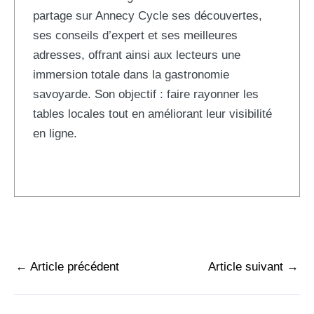
partage sur Annecy Cycle ses découvertes,
ses conseils d’expert et ses meilleures
adresses, offrant ainsi aux lecteurs une
immersion totale dans la gastronomie
savoyarde. Son objectif : faire rayonner les
tables locales tout en améliorant leur visibilité
en ligne.
←
Article précédent
Article suivant
→