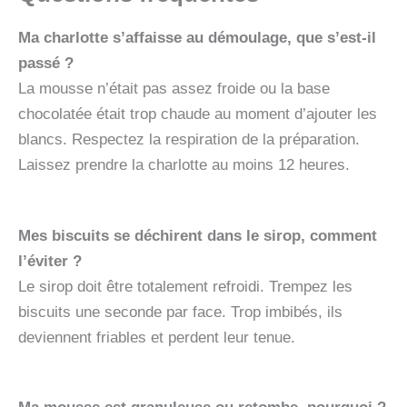
Ma charlotte s’affaisse au démoulage, que s’est-il
passé ?
La mousse n’était pas assez froide ou la base
chocolatée était trop chaude au moment d’ajouter les
blancs. Respectez la respiration de la préparation.
Laissez prendre la charlotte au moins 12 heures.
Mes biscuits se déchirent dans le sirop, comment
l’éviter ?
Le sirop doit être totalement refroidi. Trempez les
biscuits une seconde par face. Trop imbibés, ils
deviennent friables et perdent leur tenue.