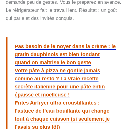
demande peu de gestes. Vous le préparez en avance.
Le réfrigérateur fait le travail lent. Résultat : un goût
qui parle et des invités conquis.
Pas besoin de le noyer dans la crème : le
gratin dauphinois est bien fondant
quand on maîtrise le bon geste
Votre pâte à pizza ne gonfle jamais
comme au resto ? La vraie recette
secrète italienne pour une pâte enfin
épaisse et moelleuse !
Frites Airfryer ultra croustillantes :
l’astuce de l’eau bouillante qui change
tout à chaque cuisson (si seulement je
l’avais su plus tôt)