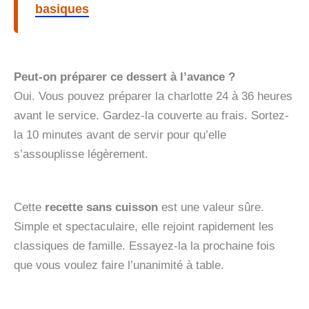
basiques
Peut-on préparer ce dessert à l’avance ?
Oui. Vous pouvez préparer la charlotte 24 à 36 heures
avant le service. Gardez-la couverte au frais. Sortez-
la 10 minutes avant de servir pour qu’elle
s’assouplisse légèrement.
Cette
recette sans cuisson
est une valeur sûre.
Simple et spectaculaire, elle rejoint rapidement les
classiques de famille. Essayez-la la prochaine fois
que vous voulez faire l’unanimité à table.