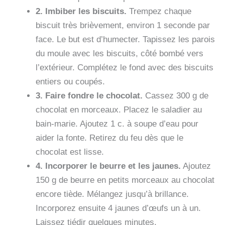
2. Imbiber les biscuits.
Trempez chaque
biscuit très brièvement, environ 1 seconde par
face. Le but est d’humecter. Tapissez les parois
du moule avec les biscuits, côté bombé vers
l’extérieur. Complétez le fond avec des biscuits
entiers ou coupés.
3. Faire fondre le chocolat.
Cassez 300 g de
chocolat en morceaux. Placez le saladier au
bain-marie. Ajoutez 1 c. à soupe d’eau pour
aider la fonte. Retirez du feu dès que le
chocolat est lisse.
4. Incorporer le beurre et les jaunes.
Ajoutez
150 g de beurre en petits morceaux au chocolat
encore tiède. Mélangez jusqu’à brillance.
Incorporez ensuite 4 jaunes d’œufs un à un.
Laissez tiédir quelques minutes.