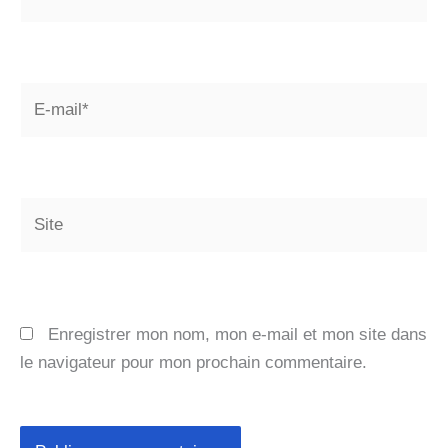
E-
mail*
Site
Enregistrer mon nom, mon e-mail et mon site dans
le navigateur pour mon prochain commentaire.