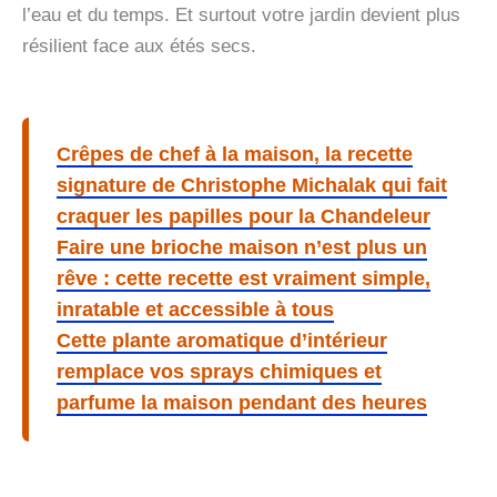
l’eau et du temps. Et surtout votre jardin devient plus
résilient face aux étés secs.
Crêpes de chef à la maison, la recette
signature de Christophe Michalak qui fait
craquer les papilles pour la Chandeleur
Faire une brioche maison n’est plus un
rêve : cette recette est vraiment simple,
inratable et accessible à tous
Cette plante aromatique d’intérieur
remplace vos sprays chimiques et
parfume la maison pendant des heures