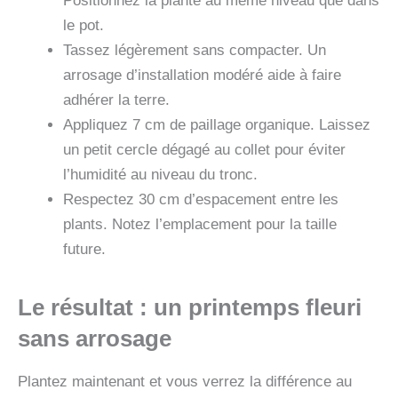
Positionnez la plante au même niveau que dans
le pot.
Tassez légèrement sans compacter. Un
arrosage d’installation modéré aide à faire
adhérer la terre.
Appliquez 7 cm de paillage organique. Laissez
un petit cercle dégagé au collet pour éviter
l’humidité au niveau du tronc.
Respectez 30 cm d’espacement entre les
plants. Notez l’emplacement pour la taille
future.
Le résultat : un printemps fleuri
sans arrosage
Plantez maintenant et vous verrez la différence au