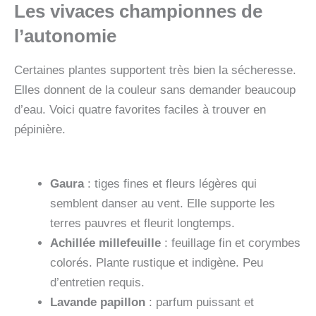
Les vivaces championnes de
l’autonomie
Certaines plantes supportent très bien la sécheresse.
Elles donnent de la couleur sans demander beaucoup
d’eau. Voici quatre favorites faciles à trouver en
pépinière.
Gaura
: tiges fines et fleurs légères qui
semblent danser au vent. Elle supporte les
terres pauvres et fleurit longtemps.
Achillée millefeuille
: feuillage fin et corymbes
colorés. Plante rustique et indigène. Peu
d’entretien requis.
Lavande papillon
: parfum puissant et