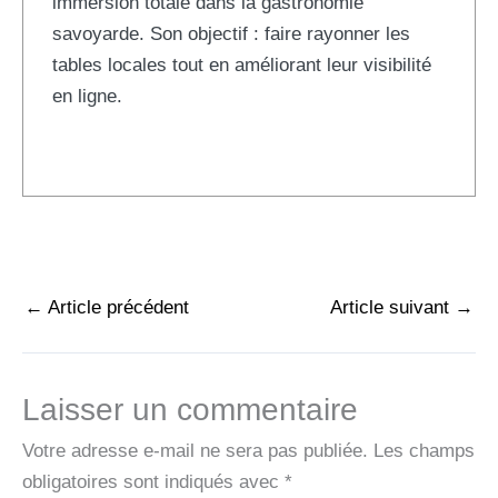
immersion totale dans la gastronomie
savoyarde. Son objectif : faire rayonner les
tables locales tout en améliorant leur visibilité
en ligne.
←
Article précédent
Article suivant
→
Laisser un commentaire
Votre adresse e-mail ne sera pas publiée.
Les champs
obligatoires sont indiqués avec
*