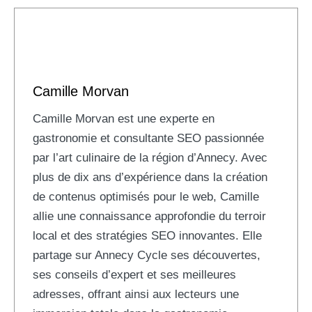
Camille Morvan
Camille Morvan est une experte en
gastronomie et consultante SEO passionnée
par l’art culinaire de la région d’Annecy. Avec
plus de dix ans d’expérience dans la création
de contenus optimisés pour le web, Camille
allie une connaissance approfondie du terroir
local et des stratégies SEO innovantes. Elle
partage sur Annecy Cycle ses découvertes,
ses conseils d’expert et ses meilleures
adresses, offrant ainsi aux lecteurs une