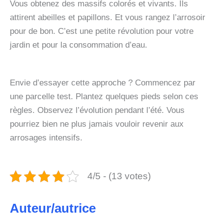
Vous obtenez des massifs colorés et vivants. Ils
attirent abeilles et papillons. Et vous rangez l’arrosoir
pour de bon. C’est une petite révolution pour votre
jardin et pour la consommation d’eau.
Envie d’essayer cette approche ? Commencez par
une parcelle test. Plantez quelques pieds selon ces
règles. Observez l’évolution pendant l’été. Vous
pourriez bien ne plus jamais vouloir revenir aux
arrosages intensifs.
4/5 - (13 votes)
Auteur/autrice