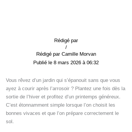
Rédigé par
/
Camille Morvan
8 mars 2026 à 06:32
Vous rêvez d’un jardin qui s’épanouit sans que vous
ayez à courir après l’arrosoir ? Plantez une fois dès la
sortie de l’hiver et profitez d’un printemps généreux.
C’est étonnamment simple lorsque l’on choisit les
bonnes vivaces et que l’on prépare correctement le
sol.