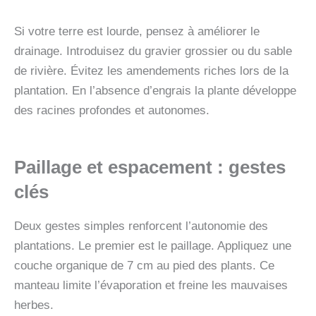
Si votre terre est lourde, pensez à améliorer le
drainage. Introduisez du gravier grossier ou du sable
de rivière. Évitez les amendements riches lors de la
plantation. En l’absence d’engrais la plante développe
des racines profondes et autonomes.
Paillage
et espacement : gestes
clés
Deux gestes simples renforcent l’autonomie des
plantations. Le premier est le paillage. Appliquez une
couche organique de 7 cm au pied des plants. Ce
manteau limite l’évaporation et freine les mauvaises
herbes.