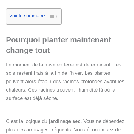
Voir le sommaire
Pourquoi planter maintenant
change tout
Le moment de la mise en terre est déterminant. Les
sols restent frais à la fin de l’hiver. Les plantes
peuvent alors établir des racines profondes avant les
chaleurs. Ces racines trouvent l’humidité là où la
surface est déjà sèche.
C’est la logique du
jardinage sec
. Vous ne dépendez
plus des arrosages fréquents. Vous économisez de