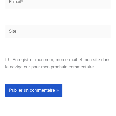
mail*
Site
Enregistrer mon nom, mon e-mail et mon site dans
le navigateur pour mon prochain commentaire.