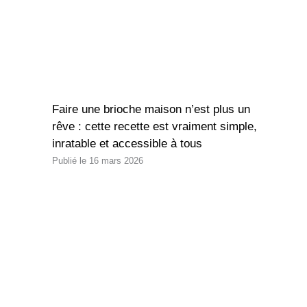
Faire une brioche maison n’est plus un
rêve : cette recette est vraiment simple,
inratable et accessible à tous
16 mars 2026