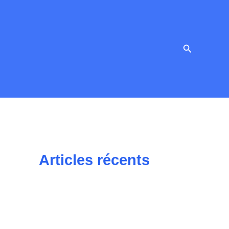
Recherche
Articles récents