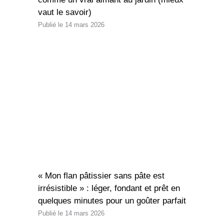
vaut le savoir)
14 mars 2026
« Mon flan pâtissier sans pâte est
irrésistible » : léger, fondant et prêt en
quelques minutes pour un goûter parfait
14 mars 2026