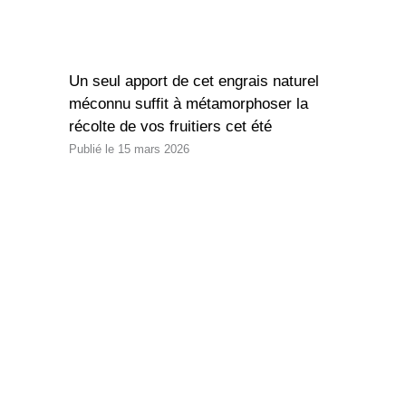
Un seul apport de cet engrais naturel
méconnu suffit à métamorphoser la
récolte de vos fruitiers cet été
15 mars 2026