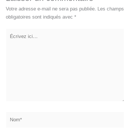
Votre adresse e-mail ne sera pas publiée.
Les champs
obligatoires sont indiqués avec
*
Écrivez
ici…
Nom*