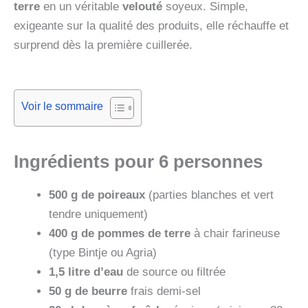
terre
en un véritable
velouté
soyeux. Simple,
exigeante sur la qualité des produits, elle réchauffe et
surprend dès la première cuillerée.
Voir le sommaire
Ingrédients pour 6 personnes
500 g de poireaux
(parties blanches et vert
tendre uniquement)
400 g de pommes de terre
à chair farineuse
(type Bintje ou Agria)
1,5 litre d’eau
de source ou filtrée
50 g de beurre
frais demi-sel