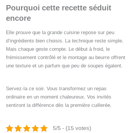
Pourquoi cette recette séduit
encore
Elle prouve que la grande cuisine repose sur peu
d’ingrédients bien choisis. La technique reste simple.
Mais chaque geste compte. Le début à froid, le
frémissement contrôlé et le montage au beurre offrent
une texture et un parfum que peu de soupes égalent.
Servez-la ce soir. Vous transformez un repas
ordinaire en un moment chaleureux. Vos invités
sentiront la différence dès la première cuillerée.
5/5 - (15 votes)