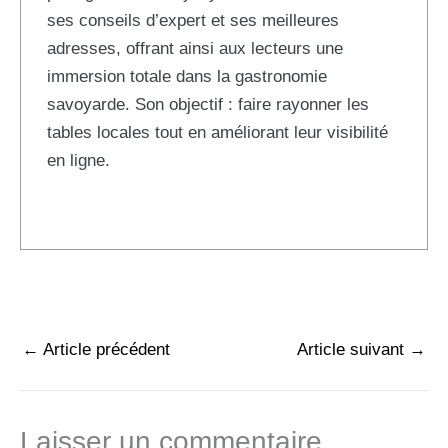
ses conseils d’expert et ses meilleures
adresses, offrant ainsi aux lecteurs une
immersion totale dans la gastronomie
savoyarde. Son objectif : faire rayonner les
tables locales tout en améliorant leur visibilité
en ligne.
←
Article précédent
Article suivant
→
Laisser un commentaire