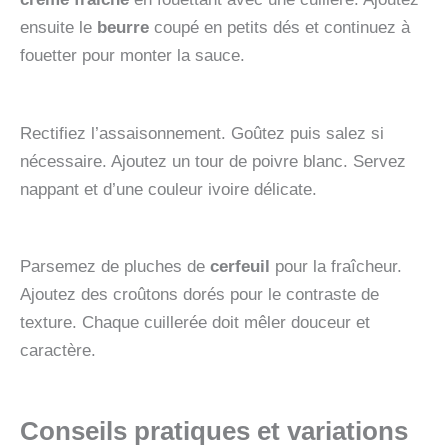
ensuite le
beurre
coupé en petits dés et continuez à
fouetter pour monter la sauce.
Rectifiez l’assaisonnement. Goûtez puis salez si
nécessaire. Ajoutez un tour de poivre blanc. Servez
nappant et d’une couleur ivoire délicate.
Parsemez de pluches de
cerfeuil
pour la fraîcheur.
Ajoutez des croûtons dorés pour le contraste de
texture. Chaque cuillerée doit mêler douceur et
caractère.
Conseils pratiques et variations