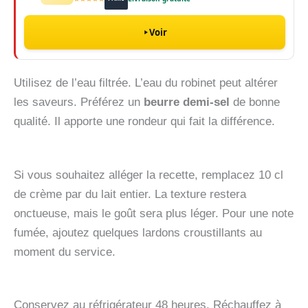
Voir
Utilisez de l’eau filtrée. L’eau du robinet peut altérer
les saveurs. Préférez un
beurre demi-sel
de bonne
qualité. Il apporte une rondeur qui fait la différence.
Si vous souhaitez alléger la recette, remplacez 10 cl
de crème par du lait entier. La texture restera
onctueuse, mais le goût sera plus léger. Pour une note
fumée, ajoutez quelques lardons croustillants au
moment du service.
Conservez au réfrigérateur 48 heures. Réchauffez à