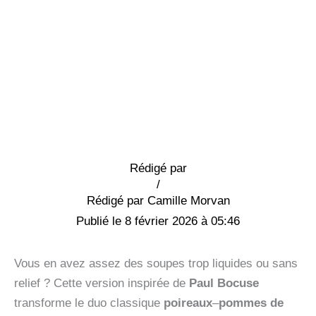
Rédigé par
/
Camille Morvan
8 février 2026 à 05:46
Vous en avez assez des soupes trop liquides ou sans
relief ? Cette version inspirée de
Paul Bocuse
transforme le duo classique
poireaux
–
pommes de