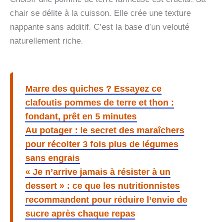
chair se délite à la cuisson. Elle crée une texture
nappante sans additif. C’est la base d’un velouté
naturellement riche.
Marre des quiches ? Essayez ce
clafoutis pommes de terre et thon :
fondant, prêt en 5 minutes
Au potager : le secret des maraîchers
pour récolter 3 fois plus de légumes
sans engrais
« Je n’arrive jamais à résister à un
dessert » : ce que les nutritionnistes
recommandent pour réduire l’envie de
sucre après chaque repas