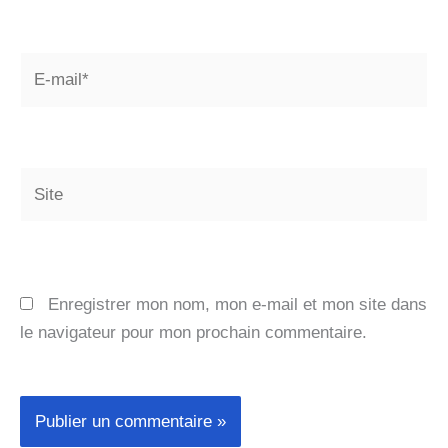
E-
mail*
Site
Enregistrer mon nom, mon e-mail et mon site dans
le navigateur pour mon prochain commentaire.