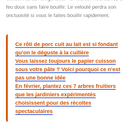
feu doux sans faire bouillir. Le velouté perdra son
onctuosité si vous le faites bouillir rapidement.
Ce rôti de porc cuit au lait est si fondant
qu’on le déguste à la cuillère
Vous laissez toujours le papier cuisson
sous votre pâte ? Voici pourquoi ce n’est
pas une bonne idée
En février, plantez ces 7 arbres fruitiers
que les jardiniers expérimentés
choisissent pour des récoltes
spectaculaires