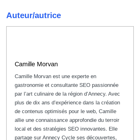
Auteur/autrice
Camille Morvan
Camille Morvan est une experte en
gastronomie et consultante SEO passionnée
par l’art culinaire de la région d’Annecy. Avec
plus de dix ans d’expérience dans la création
de contenus optimisés pour le web, Camille
allie une connaissance approfondie du terroir
local et des stratégies SEO innovantes. Elle
partage sur Annecy Cycle ses découvertes,