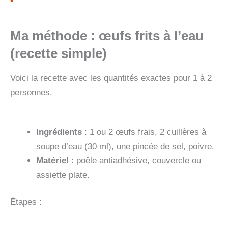
Ma méthode : œufs frits à l’eau
(recette simple)
Voici la recette avec les quantités exactes pour 1 à 2
personnes.
Ingrédients
: 1 ou 2 œufs frais, 2 cuillères à
soupe d’eau (30 ml), une pincée de sel, poivre.
Matériel
: poêle antiadhésive, couvercle ou
assiette plate.
Étapes :