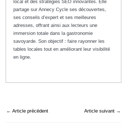
local et des stratégies SEO innovantes. Elle
partage sur Annecy Cycle ses découvertes,
ses conseils d’expert et ses meilleures
adresses, offrant ainsi aux lecteurs une
immersion totale dans la gastronomie
savoyarde. Son objectif : faire rayonner les
tables locales tout en améliorant leur visibilité
en ligne.
←
Article précédent
Article suivant
→