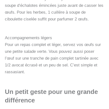
soupe d’échalotes émincées juste avant de casser les
œufs. Pour les herbes, 1 cuillère à soupe de
ciboulette ciselée suffit pour parfumer 2 œufs.
Accompagnements légers
Pour un repas complet et léger, servez vos œufs sur
une petite salade verte. Vous pouvez aussi poser
l’œuf sur une tranche de pain complet tartinée avec
1/2 avocat écrasé et un peu de sel. C’est simple et
rassasiant.
Un petit geste pour une grande
différence