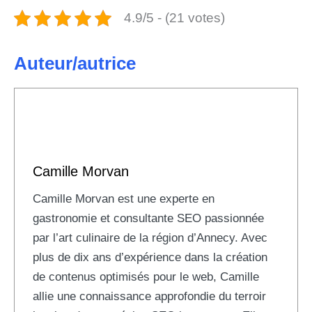
4.9/5 - (21 votes)
Auteur/autrice
Camille Morvan
Camille Morvan est une experte en
gastronomie et consultante SEO passionnée
par l’art culinaire de la région d’Annecy. Avec
plus de dix ans d’expérience dans la création
de contenus optimisés pour le web, Camille
allie une connaissance approfondie du terroir