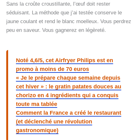
Sans la croûte croustillante, l’œuf doit rester
séduisant. La méthode que j’ai testée conserve le
jaune coulant et rend le blanc moelleux. Vous perdrez
peu en saveur. Vous gagnerez en légèreté.
Noté 4,6/5, cet Airfryer Philips est en
promo à moins de 70 euros
« Je le prépare chaque semaine depuis
cet hiver » : le gratin patates douces au
chorizo en 4 ingrédients qui a conquis
toute ma tablée
Comment la France a créé le restaurant
(et déclenché une révolution
gastronomique)