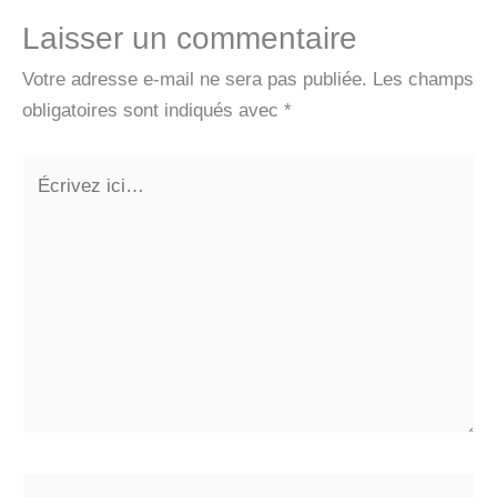
Laisser un commentaire
Votre adresse e-mail ne sera pas publiée.
Les champs
obligatoires sont indiqués avec
*
Écrivez
ici…
Nom*