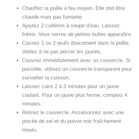
Chauffez la poêle à feu moyen. Elle doit être
chaude mais pas fumante.
Ajoutez 2 cuillères à soupe d’eau. Laissez
frémir. Vous verrez de petites bulles apparaître.
Cassez 1 ou 2 œufs doucement dans la poêle.
Veillez à ne pas percer les jaunes.
Couvrez immédiatement avec un couvercle. Si
possible, utilisez un couvercle transparent pour
surveiller la cuisson.
Laissez cuire 2 à 3 minutes pour un jaune
coulant. Pour un jaune plus ferme, comptez 4
minutes.
Retirez le couvercle. Assaisonnez avec une
pincée de sel et du poivre noir fraîchement
moulu.