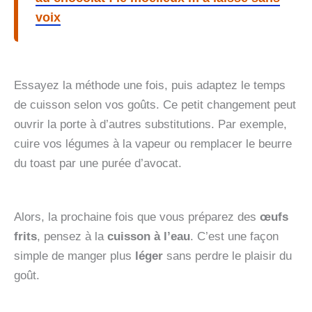
voix
Essayez la méthode une fois, puis adaptez le temps
de cuisson selon vos goûts. Ce petit changement peut
ouvrir la porte à d’autres substitutions. Par exemple,
cuire vos légumes à la vapeur ou remplacer le beurre
du toast par une purée d’avocat.
Alors, la prochaine fois que vous préparez des
œufs
frits
, pensez à la
cuisson à l’eau
. C’est une façon
simple de manger plus
léger
sans perdre le plaisir du
goût.