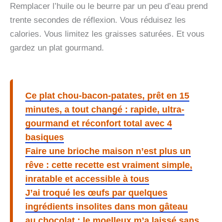
Remplacer l’huile ou le beurre par un peu d’eau prend
trente secondes de réflexion. Vous réduisez les
calories. Vous limitez les graisses saturées. Et vous
gardez un plat gourmand.
Ce plat chou-bacon-patates, prêt en 15
minutes, a tout changé : rapide, ultra-
gourmand et réconfort total avec 4
basiques
Faire une brioche maison n’est plus un
rêve : cette recette est vraiment simple,
inratable et accessible à tous
J’ai troqué les œufs par quelques
ingrédients insolites dans mon gâteau
au chocolat : le moelleux m’a laissé sans