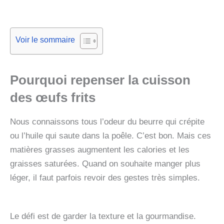
Voir le sommaire
Pourquoi repenser la cuisson
des œufs frits
Nous connaissons tous l’odeur du beurre qui crépite
ou l’huile qui saute dans la poêle. C’est bon. Mais ces
matières grasses augmentent les calories et les
graisses saturées. Quand on souhaite manger plus
léger, il faut parfois revoir des gestes très simples.
Le défi est de garder la texture et la gourmandise.