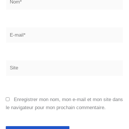
E-
mail*
Site
Enregistrer mon nom, mon e-mail et mon site dans
le navigateur pour mon prochain commentaire.